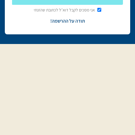
אני מסכים לקבל דוא״ל לכתובת שהזנתי
תודה על ההרשמה!