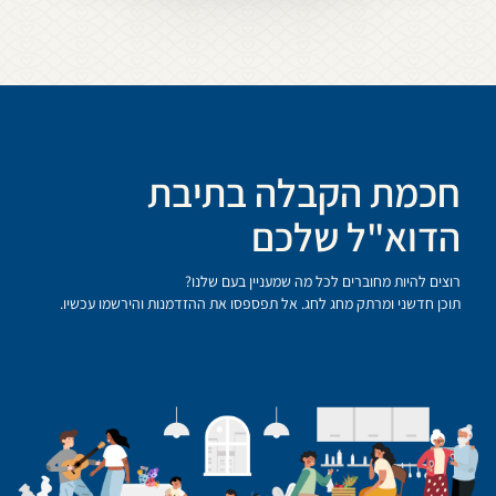
חכמת הקבלה בתיבת
הדוא"ל שלכם
רוצים להיות מחוברים לכל מה שמעניין בעם שלנו?
תוכן חדשני ומרתק מחג לחג. אל תפספסו את ההזדמנות והירשמו עכשיו.