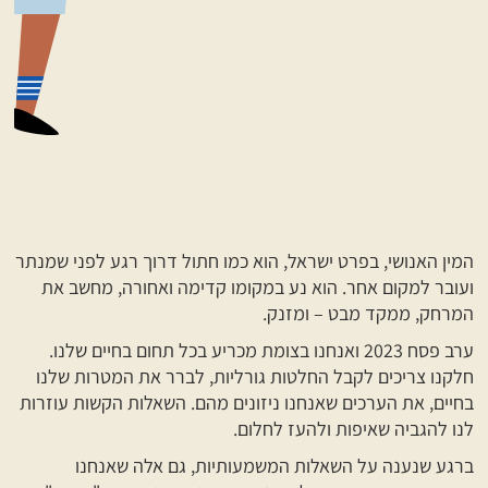
המין האנושי, בפרט ישראל, הוא כמו חתול דרוך רגע לפני שמנתר
ועובר למקום אחר. הוא נע במקומו קדימה ואחורה, מחשב את
המרחק, ממקד מבט – ומזנק.
ערב פסח 2023 ואנחנו בצומת מכריע בכל תחום בחיים שלנו.
חלקנו צריכים לקבל החלטות גורליות, לברר את המטרות שלנו
בחיים, את הערכים שאנחנו ניזונים מהם. השאלות הקשות עוזרות
לנו להגביה שאיפות ולהעז לחלום.
ברגע שנענה על השאלות המשמעותיות, גם אלה שאנחנו