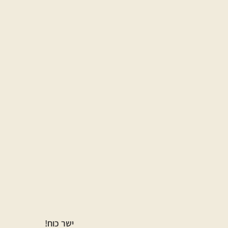
ישר כוח!