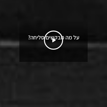
על מה מבקשים סליחה?