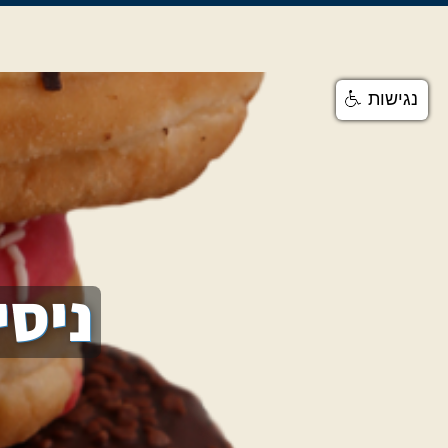
נגישות
ניסי