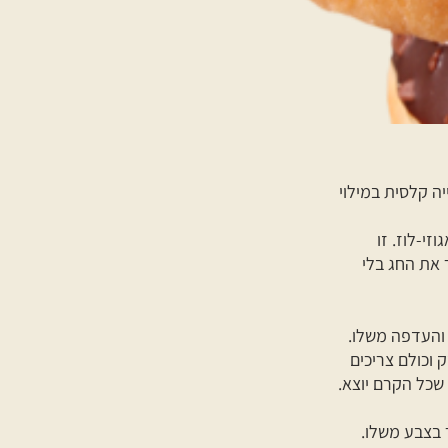
יה קלסית במילוי
זי-לוז. זו
 את החג בלי
 והעדפה משלו.
וכולם צריכים
 שכל הקרם יוצא.
 בצבע משלו.