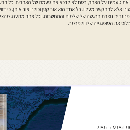
ת את טעמינו על האחר, בטח לא לדכא את טעמם של האחרים. כל הרעי
י אלא להתקשר מעליו. כל אחד הוא אור קטן וכולנו אור איתן. כי דווקא
נוגדים נוצרת הרגשה של שלמות והתחשבות. וכל אחד מתענג מהציפ
וס את הסופגנייה שלו ולמרמר.
סת האדמה הזאת