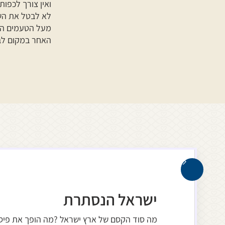
ואין צורך לכפו
לא לבטל את השונ
מעל הטעמים המ
האחר במקום לבל
ישראל הנסתרת
מה סוד הקסם של ארץ ישראל ?מה הופך את פי