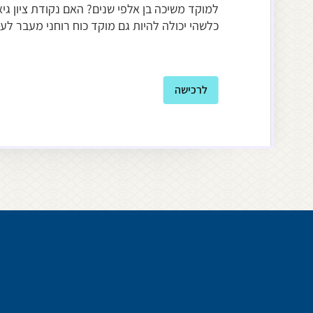
למוקד משיכה בן אלפי שנים? האם נקודת ציון גי
כלשהי יכולה להיות גם מוקד כוח רוחני מעבר לע
לרכישה