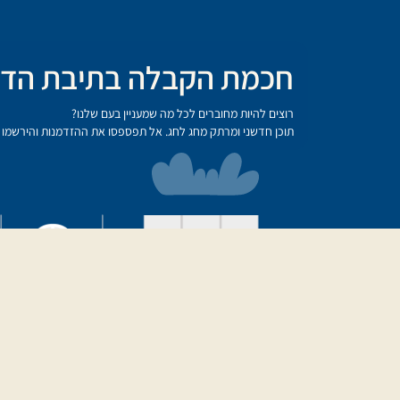
חכמת הקבלה בתיבת הדו
רוצים להיות מחוברים לכל מה שמעניין בעם שלנו?
תוכן חדשני ומרתק מחג לחג. אל תפספסו את ההזדמנות והירשמו ע