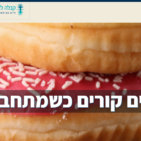
ם קורים כשמתחב