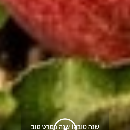
שינוי לטובה מתחיל בנו