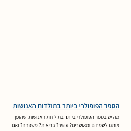
הספר הפופולרי ביותר בתולדות האנושות
מה יש בספר הפופולרי ביותר בתולדות האנושות, שהופך
אותנו לשמחים ומאושרים? עושר? בריאות? משפחה? ואם