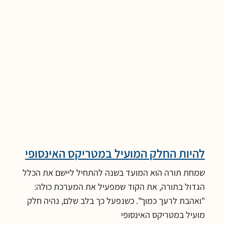
להיות החלק המועיל במטריקס האינסופי
שמחת תורה הוא המועד בשנה להתחיל ליישם את הכלל
הגדול בתורה, את הקוד שמפעיל את המערכת כולה:
"ואהבת לרעך כמוך". כשנפעל כך בלב שלם, נהיה חלק
מועיל במטריקס האינסופי