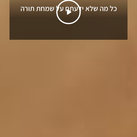
כל מה שלא ידעתם על שמחת תורה