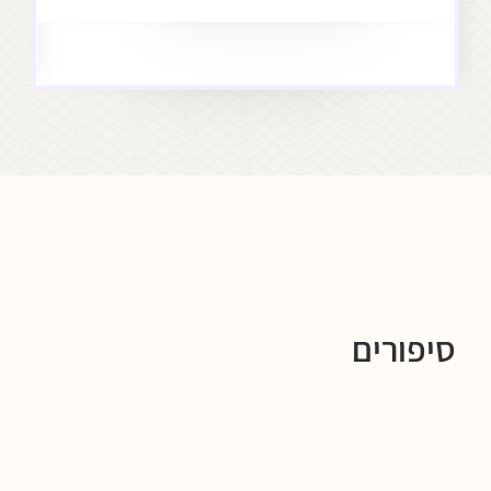
סיפורים