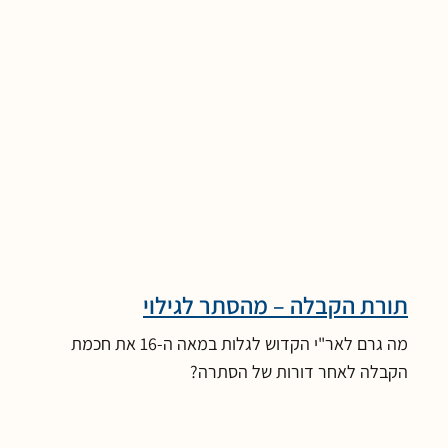
תורת הקבלה – מהסתר לגילוי
מה גרם לאר"י הקדוש לגלות במאה ה-16 את חכמת
הקבלה לאחר דורות של הסתרה?