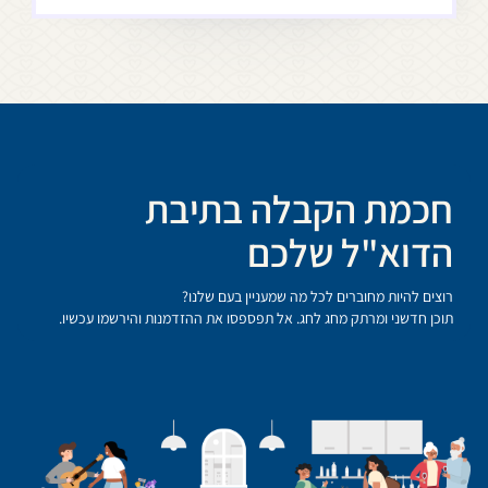
חכמת הקבלה בתיבת
הדוא"ל שלכם
רוצים להיות מחוברים לכל מה שמעניין בעם שלנו?
תוכן חדשני ומרתק מחג לחג. אל תפספסו את ההזדמנות והירשמו עכשיו.