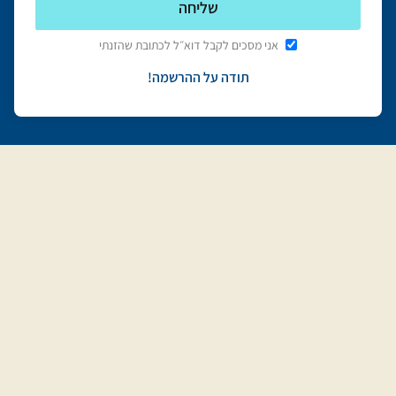
אני מסכים לקבל דוא״ל לכתובת שהזנתי
תודה על ההרשמה!