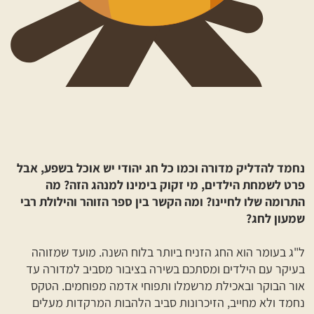
נחמד להדליק מדורה וכמו כל חג יהודי יש אוכל בשפע, אבל
פרט לשמחת הילדים, מי זקוק בימינו למנהג הזה? מה
התרומה שלו לחיינו? ומה הקשר בין ספר הזוהר והילולת רבי
שמעון לחג?
ל"ג בעומר הוא החג הזניח ביותר בלוח השנה. מועד שמזוהה
בעיקר עם הילדים ומסתכם בשירה בציבור מסביב למדורה עד
אור הבוקר ובאכילת מרשמלו ותפוחי אדמה מפוחמים. הטקס
נחמד ולא מחייב, הזיכרונות סביב הלהבות המרקדות מעלים