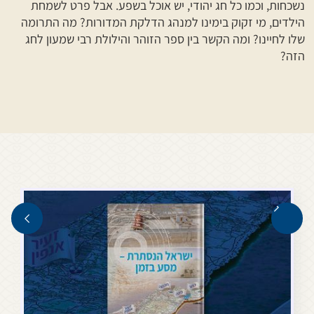
נשכחות, וכמו כל חג יהודי, יש אוכל בשפע. אבל פרט לשמחת
הילדים, מי זקוק בימינו למנהג הדלקת המדורות? מה התרומה
שלו לחיינו? ומה הקשר בין ספר הזוהר והילולת רבי שמעון לחג
הזה?