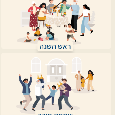
ראש השנה