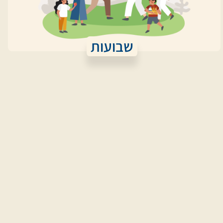
שבועות