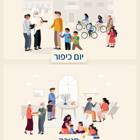
יום כיפור