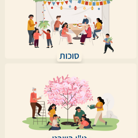
סוכות