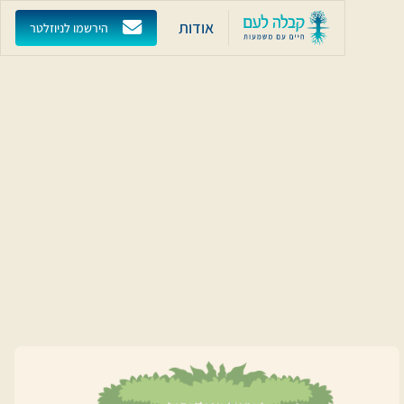
אודות
הירשמו לניוזלטר