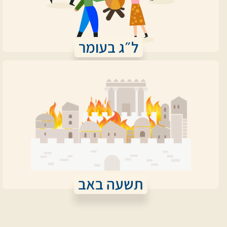
ל״ג בעומר
תשעה באב