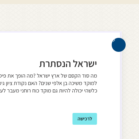
ישראל הנסתרת
מה סוד הקסם של ארץ ישראל ?מה הופך את פי
למוקד משיכה בן אלפי שנים? האם נקודת ציון גי
כלשהי יכולה להיות גם מוקד כוח רוחני מעבר לע
לרכישה