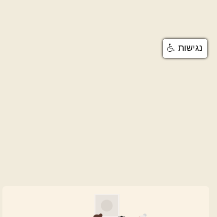
נגישות