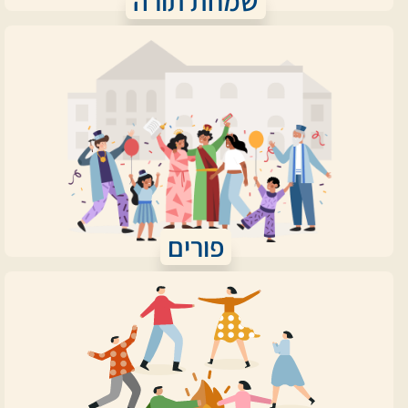
שמחת תורה
פורים